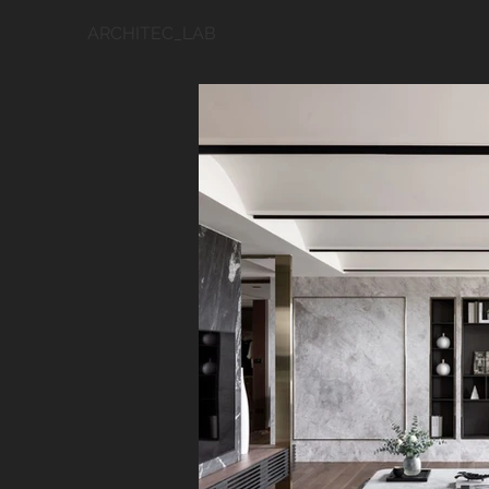
ARCHITEC_LAB